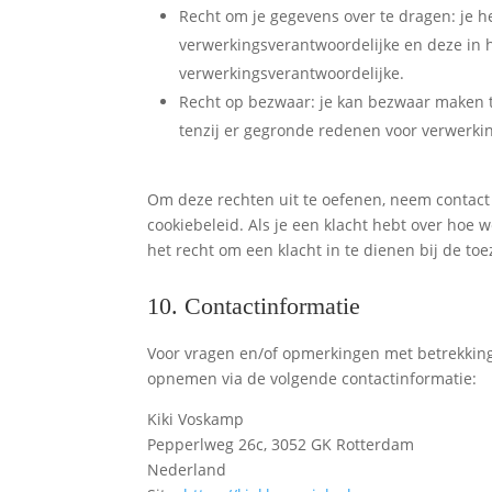
Recht om je gegevens over te dragen: je he
verwerkingsverantwoordelijke en deze in 
verwerkingsverantwoordelijke.
Recht op bezwaar: je kan bezwaar maken 
tenzij er gegronde redenen voor verwerkin
Om deze rechten uit te oefenen, neem contact
cookiebeleid. Als je een klacht hebt over hoe
het recht om een klacht in te dienen bij de to
10. Contactinformatie
Voor vragen en/of opmerkingen met betrekking 
opnemen via de volgende contactinformatie:
Kiki Voskamp
Pepperlweg 26c, 3052 GK Rotterdam
Nederland