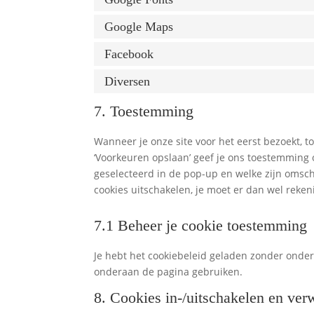
Google Maps
Facebook
Diversen
7. Toestemming
Wanneer je onze site voor het eerst bezoekt, to
‘Voorkeuren opslaan’ geef je ons toestemming 
geselecteerd in de pop-up en welke zijn omschr
cookies uitschakelen, je moet er dan wel reke
7.1 Beheer je cookie toestemming
Je hebt het cookiebeleid geladen zonder onde
onderaan de pagina gebruiken.
8. Cookies in-/uitschakelen en ver