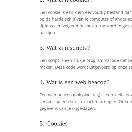
Een cookie is een klein eenvoudig bestand da
op de harde schijf van je computer of ander 
tijdens een volgend bezoek terug worden gest
partijen.
3. Wat zijn scripts?
Een script is een stukje programmacode dat wor
maken. Deze code wordt uitgevoerd op onze ser
4. Wat is een web beacon?
Een web beacon (ook pixel tag) is een klein, on
verkeer op een site in kaart te brengen. Om 
gegevens van je opgeslagen.
5. Cookies