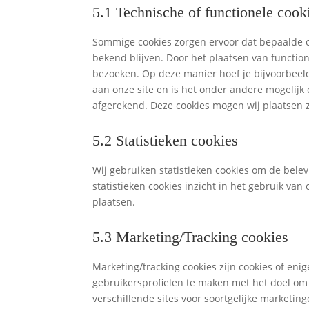
5.1 Technische of functionele cook
Sommige cookies zorgen ervoor dat bepaalde o
bekend blijven. Door het plaatsen van function
bezoeken. Op deze manier hoef je bijvoorbeeld
aan onze site en is het onder andere mogelijk 
afgerekend. Deze cookies mogen wij plaatsen z
5.2 Statistieken cookies
Wij gebruiken statistieken cookies om de belev
statistieken cookies inzicht in het gebruik van
plaatsen.
5.3 Marketing/Tracking cookies
Marketing/tracking cookies zijn cookies of en
gebruikersprofielen te maken met het doel om 
verschillende sites voor soortgelijke marketin